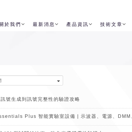
關於我們
最新消息
產品資訊
技術文章
寬頻訊號生成到訊號完整性的驗證攻略