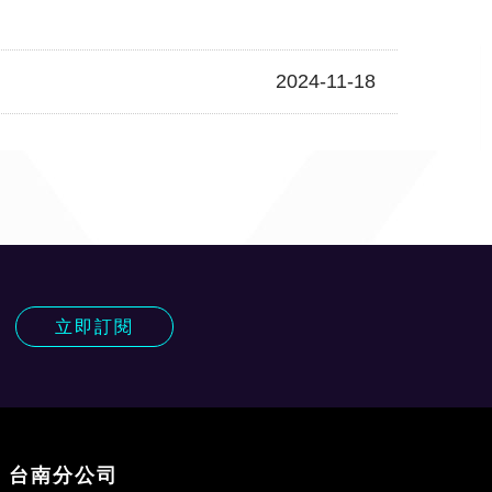
2024-11-18
!
立即訂閱
台南分公司