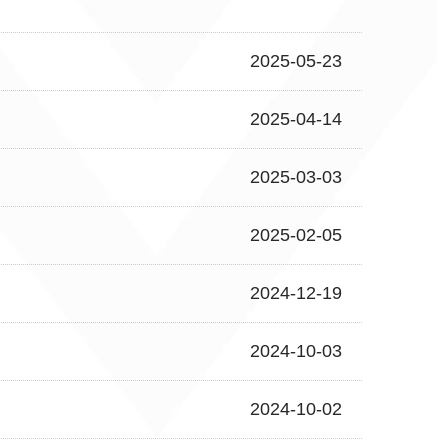
2025-05-23
2025-04-14
2025-03-03
2025-02-05
2024-12-19
2024-10-03
2024-10-02