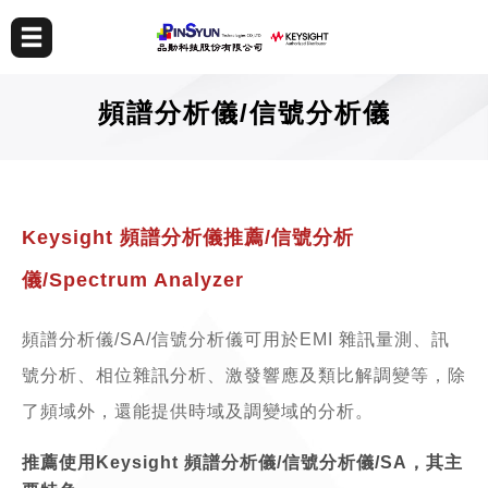
頻譜分析儀/信號分析儀
Keysight 頻譜分析儀推薦/信號分析
儀/Spectrum Analyzer
頻譜分析儀/SA/信號分析儀可用於EMI 雜訊量測、訊
號分析、相位雜訊分析、激發響應及類比解調變等，除
了頻域外，還能提供時域及調變域的分析。
推薦使用Keysight 頻譜分析儀/信號分析儀/SA，其主