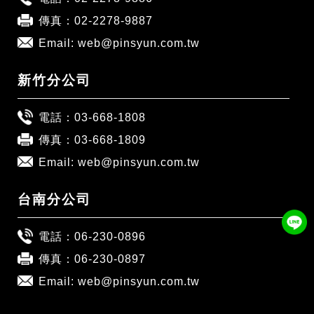
傳真：02-2278-9887
Email:
web@pinsyun.com.tw
新竹分公司
電話：
03-668-1808
傳真：03-668-1809
Email:
web@pinsyun.com.tw
台南分公司
電話：
06-230-0896
傳真：06-230-0897
Email:
web@pinsyun.com.tw