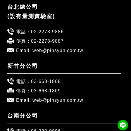
台北總公司
(設有量測實驗室)
電話：
02-2278-9886
傳真：02-2278-9887
Email:
web@pinsyun.com.tw
新竹分公司
電話：
03-668-1808
傳真：03-668-1809
Email:
web@pinsyun.com.tw
台南分公司
電話：
06-230-0896