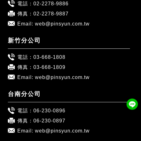
電話：
02-2278-9886
傳真：02-2278-9887
Email:
web@pinsyun.com.tw
新竹分公司
電話：
03-668-1808
傳真：03-668-1809
Email:
web@pinsyun.com.tw
台南分公司
電話：
06-230-0896
傳真：06-230-0897
Email:
web@pinsyun.com.tw