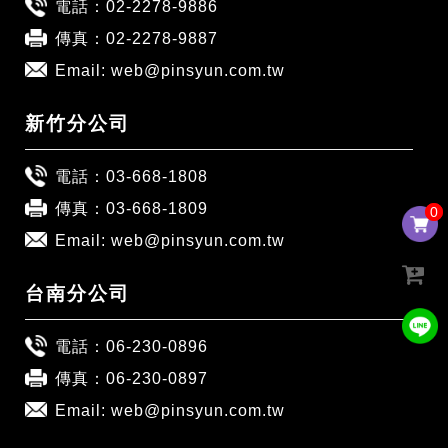
電話：
02-2278-9886
傳真：02-2278-9887
Email:
web@pinsyun.com.tw
新竹分公司
電話：
03-668-1808
傳真：03-668-1809
0
0
Email:
web@pinsyun.com.tw
台南分公司
電話：
06-230-0896
傳真：06-230-0897
Email:
web@pinsyun.com.tw