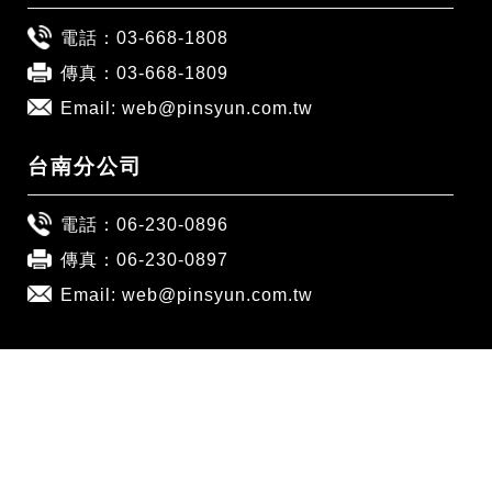
電話：
03-668-1808
傳真：03-668-1809
Email:
web@pinsyun.com.tw
台南分公司
電話：
06-230-0896
傳真：06-230-0897
Email:
web@pinsyun.com.tw