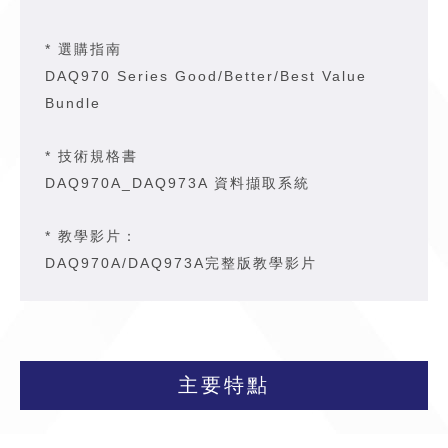
* 選購指南
DAQ970 Series Good/Better/Best Value
Bundle
* 技術規格書
DAQ970A_DAQ973A 資料擷取系統
* 教學影片：
DAQ970A/DAQ973A完整版教學影片
主要特點