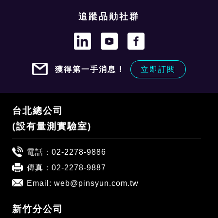
追蹤品勛社群
獲得第一手消息 !
立即訂閱
台北總公司
(設有量測實驗室)
電話：
02-2278-9886
傳真：02-2278-9887
Email:
web@pinsyun.com.tw
新竹分公司