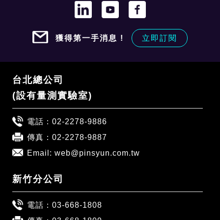
獲得第一手消息 !
立即訂閱
台北總公司
(設有量測實驗室)
電話：
02-2278-9886
傳真：02-2278-9887
Email:
web@pinsyun.com.tw
新竹分公司
電話：
03-668-1808