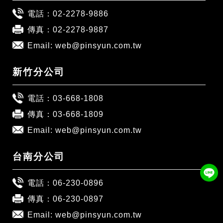
電話：
02-2278-9886
傳真：02-2278-9887
Email:
web@pinsyun.com.tw
新竹分公司
電話：
03-668-1808
傳真：03-668-1809
Email:
web@pinsyun.com.tw
台南分公司
電話：
06-230-0896
傳真：06-230-0897
Email:
web@pinsyun.com.tw