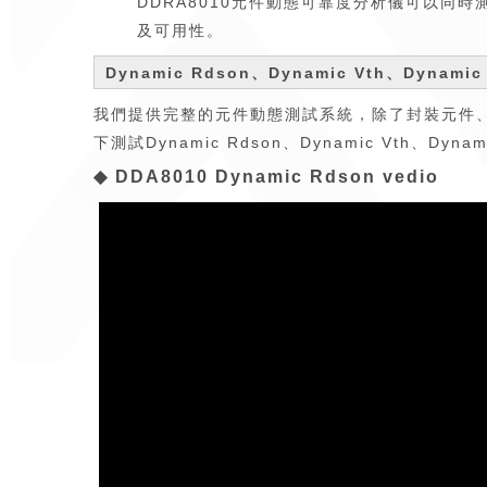
DDRA8010元件動態可靠度分析儀可以同
及可用性。
Dynamic Rdson、Dynamic Vth、Dyn
我們提供完整的元件動態測試系統，除了封裝元件、wa
下測試Dynamic Rdson、Dynamic Vth、D
◆ DDA8010 Dynamic Rdson vedio