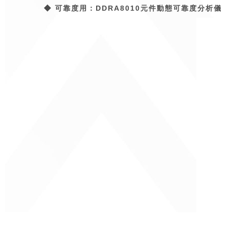
◆
可靠度用：DDRA8010元件動態可靠度分析儀