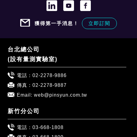
獲得第一手消息 !
立即訂閱
台北總公司
(設有量測實驗室)
電話：
02-2278-9886
傳真：02-2278-9887
Email:
web@pinsyun.com.tw
新竹分公司
電話：
03-668-1808
傳真：03-668-1809