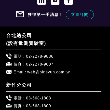
獲得第一手消息 !
立即訂閱
台北總公司
(設有量測實驗室)
電話：
02-2278-9886
傳真：02-2278-9887
Email:
web@pinsyun.com.tw
新竹分公司
電話：
03-668-1808
傳真：03-668-1809