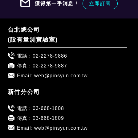
獲得第一手消息 !
立即訂閱
台北總公司
(設有量測實驗室)
電話：
02-2278-9886
傳真：02-2278-9887
Email:
web@pinsyun.com.tw
新竹分公司
電話：
03-668-1808
傳真：03-668-1809
Email:
web@pinsyun.com.tw