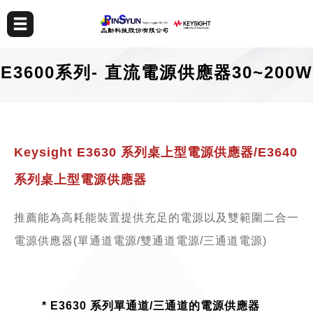
E3600系列- 直流電源供應器30~200W
Keysight E3630 系列桌上型電源供應器/E3640
系列桌上型電源供應器
推薦能為高耗能裝置提供充足的電源以及雙範圍二合一
電源供應器(單通道電源/雙通道電源/三通道電源)
* E3630 系列單通道/三通道的電源供應器