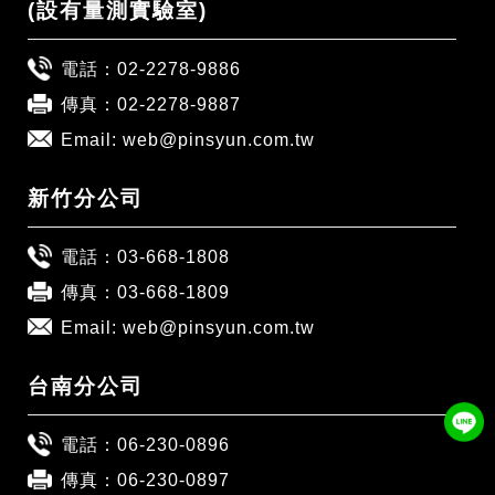
(設有量測實驗室)
電話：
02-2278-9886
傳真：02-2278-9887
Email:
web@pinsyun.com.tw
新竹分公司
電話：
03-668-1808
傳真：03-668-1809
Email:
web@pinsyun.com.tw
台南分公司
電話：
06-230-0896
傳真：06-230-0897