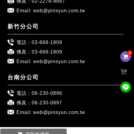
傳真：02-2278-9887
Email:
web@pinsyun.com.tw
新竹分公司
電話：
03-668-1808
傳真：03-668-1809
0
0
Email:
web@pinsyun.com.tw
台南分公司
電話：
06-230-0896
傳真：06-230-0897
Email:
web@pinsyun.com.tw