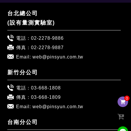
台北總公司
(設有量測實驗室)
電話：
02-2278-9886
傳真：02-2278-9887
Email:
web@pinsyun.com.tw
新竹分公司
電話：
03-668-1808
傳真：03-668-1809
0
0
Email:
web@pinsyun.com.tw
台南分公司