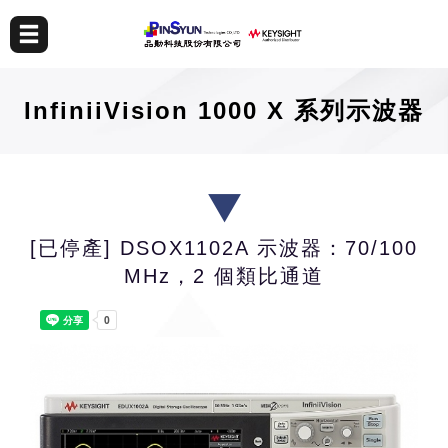
InfiniiVision 1000 X 系列示波器
[已停產] DSOX1102A 示波器：70/100
MHz，2 個類比通道