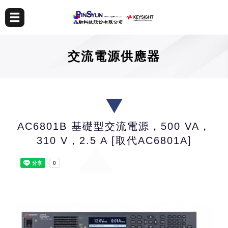
交流電源供應器
AC6801B 基礎型交流電源，500 VA，
310 V，2.5 A [取代AC6801A]