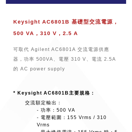
Keysight AC6801B 基礎型交流電源，
500 VA，310 V，2.5 A
可取代 Agilent AC6801A 交流電源供應
器，功率 500VA、電壓 310 V、電流 2.5A
的 AC power supply
* Keysight AC6801B主要規格：
交流額定輸出：
- 功率：500 VA
- 電壓範圍：155 Vrms / 310
Vrms