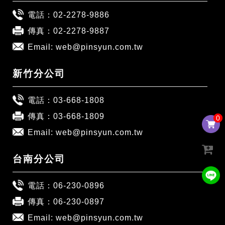
電話：
02-2278-9886
傳真：02-2278-9887
Email:
web@pinsyun.com.tw
新竹分公司
電話：
03-668-1808
傳真：03-668-1809
0
0
Email:
web@pinsyun.com.tw
台南分公司
電話：
06-230-0896
傳真：06-230-0897
Email:
web@pinsyun.com.tw