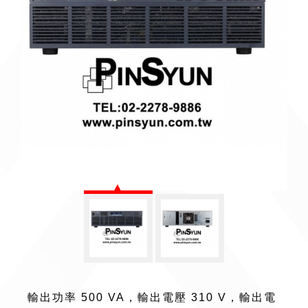
輸出功率 500 VA，輸出電壓 310 V，輸出電