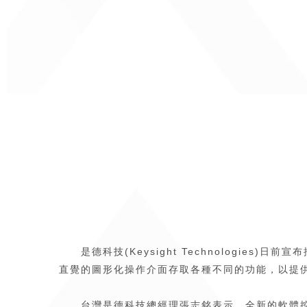
是德科技(Keysight Technologies)
直覺的圖形化操作介面存取各種不同的功能，以提
台灣是德科技總經理張志銘表示，全新的軟體控制選項