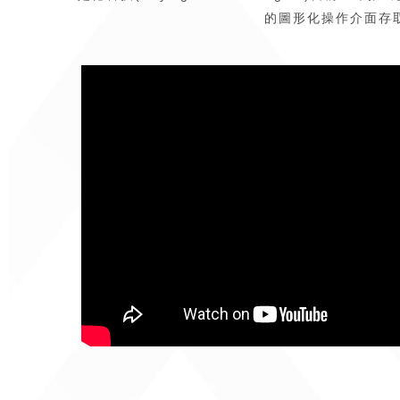
的圖形化操作介面存