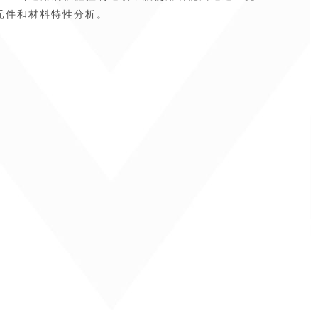
元件和材料特性分析。