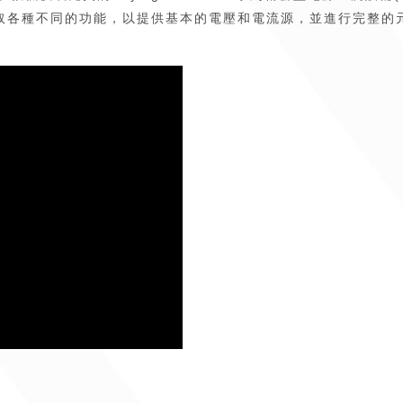
取各種不同的功能，以提供基本的電壓和電流源，並進行完整的