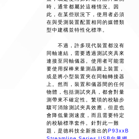
時，通常都屬於這種情況。因
此，在某些狀況下，使用者必須
在與受測裝置配置相同的媒體類
型中建構並特性化標準。
不過，許多現代裝置都沒有
同軸連結，需要透過測試夾具來
連接至同軸儀器。使用者可能需
要使用探棒來量測晶圓上裝置，
或是將小型裝置夾在同軸轉接器
上。然而，裝置和儀器間的任何
物體，包括測試夾具，都會對量
測帶來不確定性。繁瑣的校驗步
驟可消除測試夾具效應，但是也
會降低量測速度，而且需要特定
的校驗標準套件。針對此一難
題，是德科技全新推出的
P93xxB
Streamline Series USB向量網