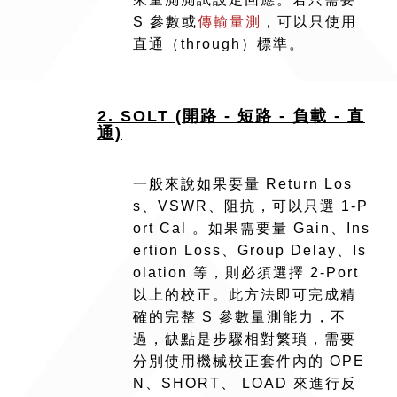
S 參數或
傳輸量測
，可以只使用
直通（through）標準。
2. SOLT (開路 - 短路 - 負載 - 直
通)
一般來說如果要量 Return Los
s、VSWR、阻抗，可以只選 1-P
ort Cal 。如果需要量 Gain、Ins
ertion Loss、Group Delay、Is
olation 等，則必須選擇 2-Port
以上的校正。此方法即可完成精
確的完整 S 參數量測能力，不
過，缺點是步驟相對繁瑣，需要
分別使用機械校正套件內的 OPE
N、SHORT、 LOAD 來進行反