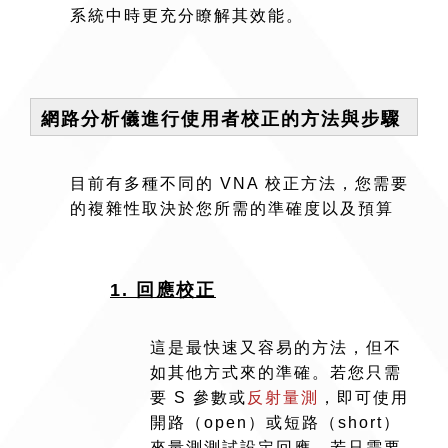
系統中時更充分瞭解其效能。
網路分析儀進行使用者校正的方法與步驟
目前有多種不同的 VNA 校正方法，您需要
的複雜性取決於您所需的準確度以及預算
1. 回應校正
這是最快速又容易的方法，但不
如其他方式來的準確。若您只需
要 S 參數或
反射量測
，即可使用
開路（open）或短路（short）
來量測測試設定回應。若只需要