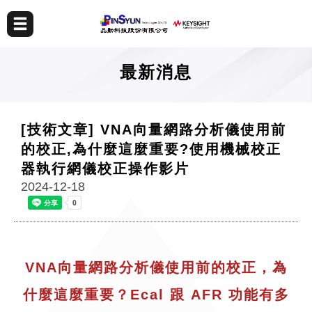
最新消息
[技術文章] VNA向量網路分析儀使用前
的校正,為什麼這麼重要?使用機械校正
器執行網儀校正操作影片
2024-12-18
VNA向量網路分析儀使用前的校正，為
什麼這麼重要？Ecal 跟 AFR 功能有多