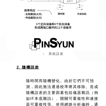
↑ 系統誤差
2. 隨機誤差
隨時間而隨機變化。由於它們不可預
測，因此無法通過校準將其移除。造成
隨機誤差的主要因素包括儀器雜訊（例
如IF本底雜訊）、開關可重複性和連接
器可重複性等。使用網路分析儀時，通