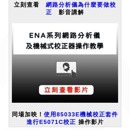
立刻查看
網路分析儀為什麼要做校
正
影音講解
同場加映
！
使用85033E機械校正套件
進行E5071C校正
操作影片